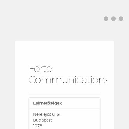
Forte
Communications
Elérhetőségek
Nefelejcs u. 51.
Budapest
1078