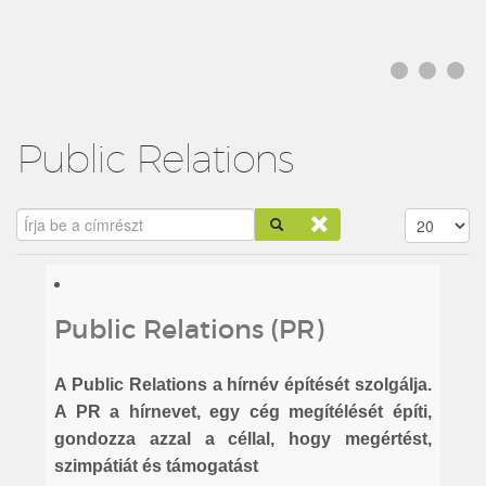
Public Relations
Írja be a címrészt
Tételek #
Public Relations (PR)
A Public Relations a hírnév építését szolgálja.
A PR a hírnevet, egy cég megítélését építi,
gondozza azzal a céllal, hogy megértést,
szimpátiát és támogatást