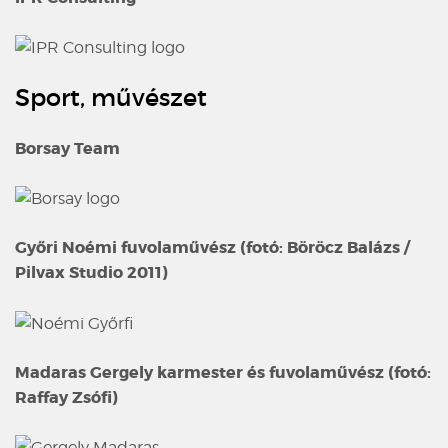
Sport, művészet
Borsay Team
Győri Noémi fuvolaművész (fotó: Böröcz Balázs /
Pilvax Studio 2011)
Madaras Gergely karmester és fuvolaművész (fotó:
Raffay Zsófi)