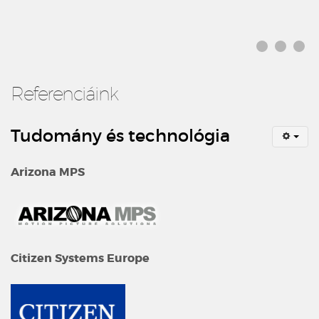
Referenciáink
Tudomány és technológia
Arizona MPS
Citizen Systems Europe