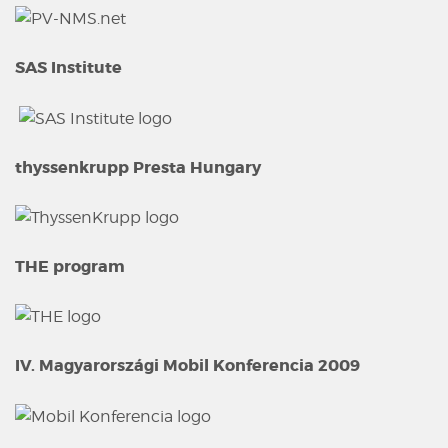
SAS Institute
thyssenkrupp Presta Hungary
THE program
IV. Magyarországi Mobil Konferencia 2009