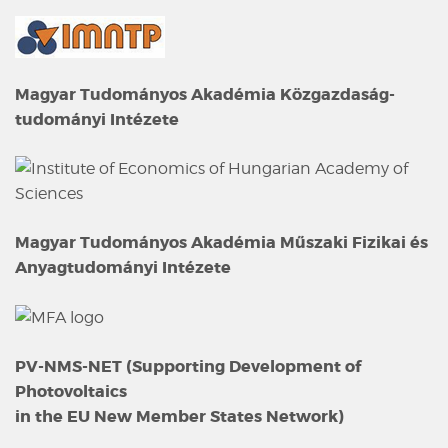
Magyar Tudományos Akadémia Közgazdaság-
tudományi Intézete
Magyar Tudományos Akadémia Műszaki Fizikai és
Anyagtudományi Intézete
PV-NMS-NET (Supporting Development of
Photovoltaics
in the EU New Member States Network)