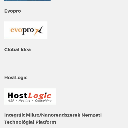
Evopro
Global Idea
HostLogic
Integrált Mikro/Nanorendszerek Nemzeti
Technológiai Platform