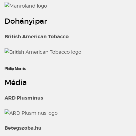
Dohányipar
British American Tobacco
Philip Morris
Média
ARD Plusminus
Betegszoba.hu