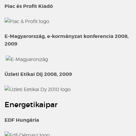
Piac és Profit Kiadó
E-Magyarország, e-kormányzat konferencia 2008,
2009
Üzleti Etikai Díj 2008, 2009
Energetikaipar
EDF Hungária