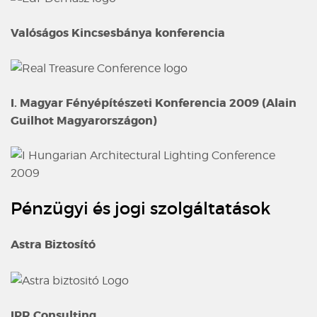
Valóságos Kincsesbánya konferencia
I. Magyar Fényépítészeti Konferencia 2009 (Alain
Guilhot Magyarországon)
Pénzügyi és jogi szolgáltatások
Astra Biztosító
IPR Consulting