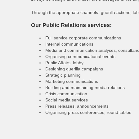
Through the appropriate channels- guerilla actions, lobb
Our Public Relations services:
Full service corporate communications
Internal communications
Media and communication analyses, consultancy
Organising communicational events
Public Affairs, lobby
Designing guerilla campaigns
Strategic planning
Marketing communications
Building and maintaining media relations
Crisis communication
Social media services
Press releases, announcements
Organising press conferences, round tables