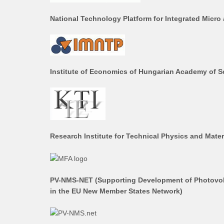
National Technology Platform for Integrated Micr
Institute of Economics of Hungarian Academy of S
Research Institute for Technical Physics and Mater
PV-NMS-NET (Supporting Development of Photovol
in the EU New Member States Network)