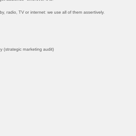
y, radio, TV or internet: we use all of them assertively.
 (strategic marketing audit)