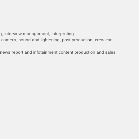
ng, interview management, interpreting
: camera, sound and lightening, post production, crew car,
 news report and infotainment content production and sales