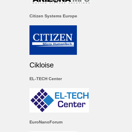
Citizen Systems Europe
Cikloise
EL-TECH Center
EuroNanoForum