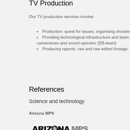
TV Production
Our TV production services involve:
Production: quest for issues, organising shooti
Providing technological infrastructure and team
cameraman and sound operator (EB-team)
Producing reports: raw and raw edited footage,
References
Science and technology
Arizona MPS